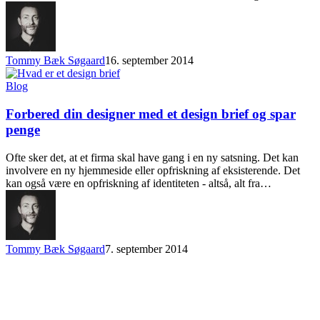
Tommy Bæk Søgaard
16. september 2014
Blog
Forbered din designer med et design brief og spar
penge
Ofte sker det, at et firma skal have gang i en ny satsning. Det kan
involvere en ny hjemmeside eller opfriskning af eksisterende. Det
kan også være en opfriskning af identiteten - altså, alt fra…
Tommy Bæk Søgaard
7. september 2014