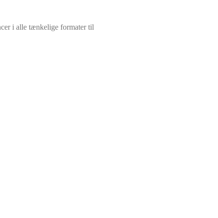
 i alle tænkelige formater til