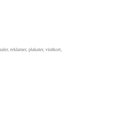
ler, reklamer, plakater, visitkort,