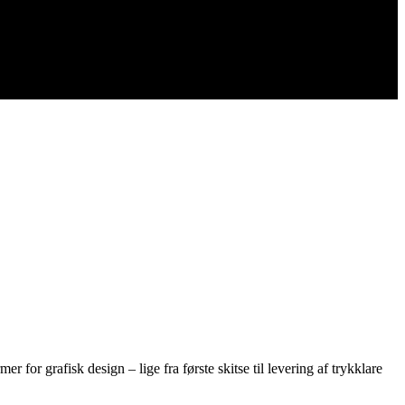
er for grafisk design – lige fra første skitse til levering af trykklare