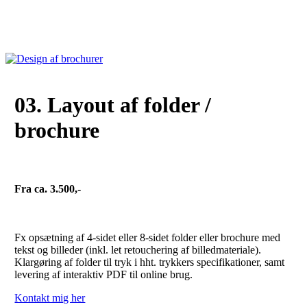
03. Layout af folder /
brochure
Fra ca. 3.500,-
Fx opsætning af 4-sidet eller 8-sidet folder eller brochure med
tekst og billeder (inkl. let retouchering af billedmateriale).
Klargøring af folder til tryk i hht. trykkers specifikationer, samt
levering af interaktiv PDF til online brug.
Kontakt mig her