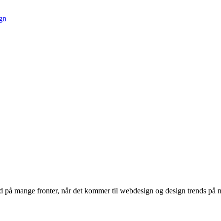
knald på mange fronter, når det kommer til webdesign og design trends på 