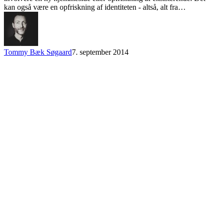
kan også være en opfriskning af identiteten - altså, alt fra…
Tommy Bæk Søgaard
7. september 2014