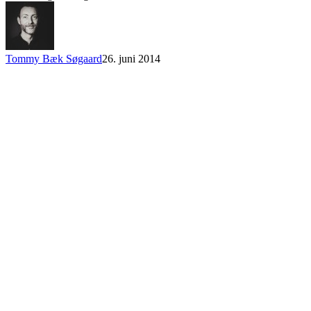
Tommy Bæk Søgaard
26. juni 2014