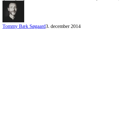
Tommy Bæk Søgaard
3. december 2014