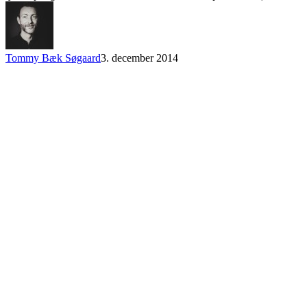
Tommy Bæk Søgaard
3. december 2014