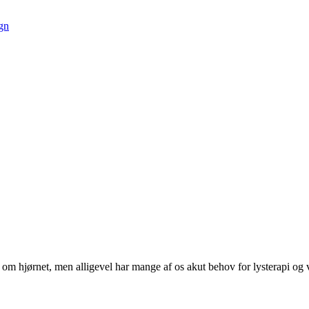
ndt om hjørnet, men alligevel har mange af os akut behov for lysterapi o