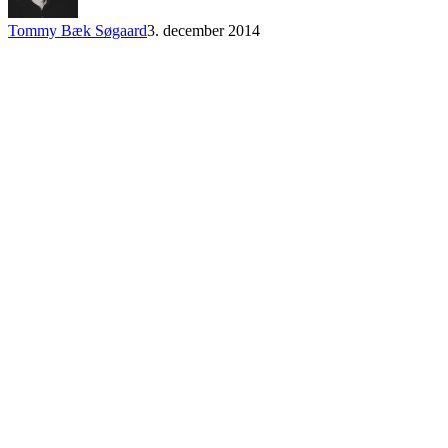
Tommy Bæk Søgaard
3. december 2014